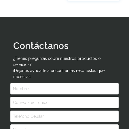
Contáctanos
¿Tienes preguntas sobre nuestros productos o
servicios?
¡Déjanos ayudarte a encontrar las respuestas que
necesitas!