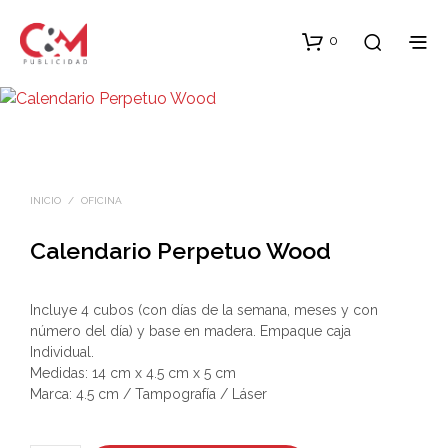
0
INICIO
/
OFICINA
Calendario Perpetuo Wood
Incluye 4 cubos (con días de la semana, meses y con
número del día) y base en madera. Empaque caja
Individual.
Medidas: 14 cm x 4.5 cm x 5 cm
Marca: 4.5 cm / Tampografía / Láser