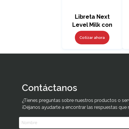
Libreta Next
Level Milk con
Bolígrafo
Cotizar ahora
Contáctanos
¿Tienes preguntas sobre nuestros productos o ser
¡Déjanos ayudarte a encontrar las respuestas que 