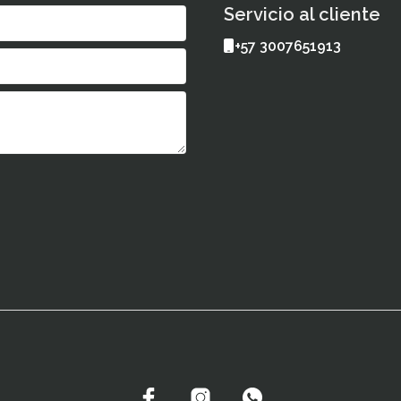
Servicio al cliente
+57 3007651913