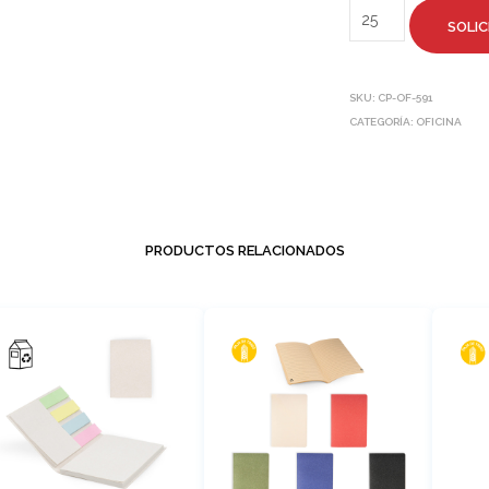
SOLIC
SKU:
CP-OF-591
CATEGORÍA:
OFICINA
PRODUCTOS RELACIONADOS