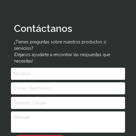
Contáctanos
¿Tienes preguntas sobre nuestros productos o
servicios?
¡Déjanos ayudarte a encontrar las respuestas que
necesitas!