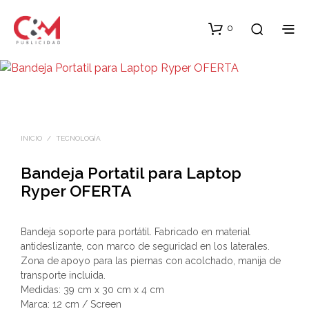
0
INICIO
/
TECNOLOGÍA
Bandeja Portatil para Laptop
Ryper OFERTA
Bandeja soporte para portátil. Fabricado en material
antideslizante, con marco de seguridad en los laterales.
Zona de apoyo para las piernas con acolchado, manija de
transporte incluida.
Medidas: 39 cm x 30 cm x 4 cm
Marca: 12 cm / Screen