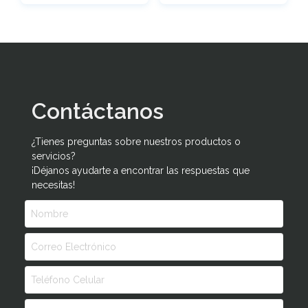
Contáctanos
¿Tienes preguntas sobre nuestros productos o
servicios?
¡Déjanos ayudarte a encontrar las respuestas que
necesitas!