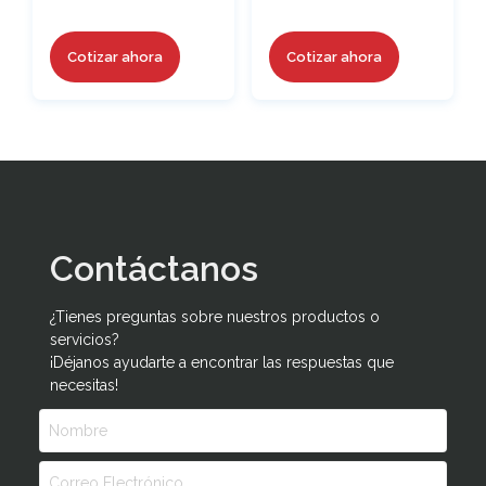
Cotizar ahora
Cotizar ahora
Contáctanos
¿Tienes preguntas sobre nuestros productos o
servicios?
¡Déjanos ayudarte a encontrar las respuestas que
necesitas!