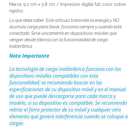
Marca: 9.2 cm x 5.8 cm / Impresión digital full color sobre
rígidos
Lo que debe saber: Este artículo transmite la energía y NO
acumula carga para llevar, funciona siempre y cuando esté
conectado. Sirve únicamente en dispositivos móviles que
vengan desde fábrica con la funcionalidad de carga
inalámbrica.
Nota Importante
La tecnología de carga inalámbrica funciona con los
dispositivos móviles compatibles con esta
funcionalidad; se recomienda buscar en las
especificaciones de su dispositivo móvil y en el manual
de uso que puede descargarse para cada marca y
modelo, si su dispositivo es compatible. Se recomienda
retirar el forro protector de su móvil y cualquier otro
elemento que genere interferencia cuando se coloque a
cargar.