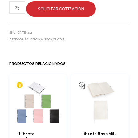
SOLICITAR COTIZACIÓN
SKU:
CP-TE-374
CATEGORÍAS:
OFICINA
,
TECNOLOGÍA
PRODUCTOS RELACIONADOS
Libreta
Libreta Boss Milk