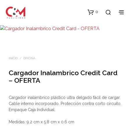
0
INICIO
/
OFICINA
Cargador Inalambrico Credit Card
– OFERTA
Cargador inalámbrico plástico ultra delgado fácil de cargar.
Cable interno incorporado. Protección contra corto circuito.
Empaque Caja Individual.
Medidas: 9.2 cm x 5.8 cm x 0.6 cm