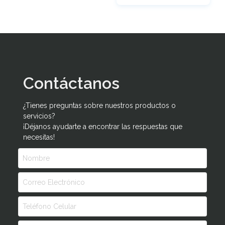
Contáctanos
¿Tienes preguntas sobre nuestros productos o
servicios?
¡Déjanos ayudarte a encontrar las respuestas que
necesitas!