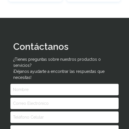
Contáctanos
¿Tienes preguntas sobre nuestros productos o
servicios?
¡Déjanos ayudarte a encontrar las respuestas que
necesitas!