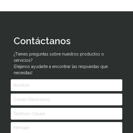
Contáctanos
¿Tienes preguntas sobre nuestros productos o
servicios?
¡Déjanos ayudarte a encontrar las respuestas que
necesitas!