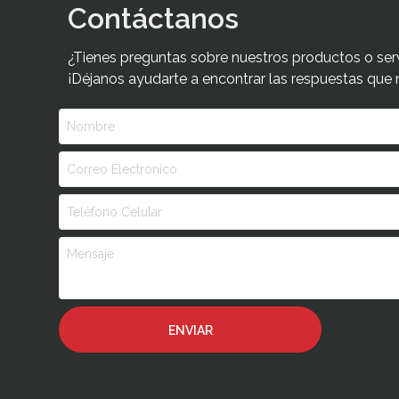
Contáctanos
¿Tienes preguntas sobre nuestros productos o ser
¡Déjanos ayudarte a encontrar las respuestas que 