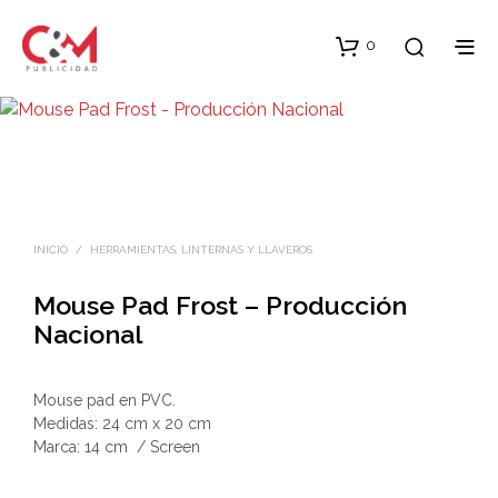
0
INICIO
/
HERRAMIENTAS, LINTERNAS Y LLAVEROS
Mouse Pad Frost – Producción
Nacional
Mouse pad en PVC.
Medidas: 24 cm x 20 cm
Marca: 14 cm / Screen