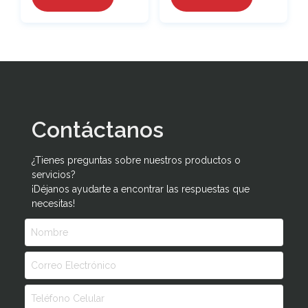
Contáctanos
¿Tienes preguntas sobre nuestros productos o
servicios?
¡Déjanos ayudarte a encontrar las respuestas que
necesitas!