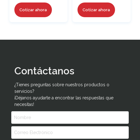
Cotizar ahora
Cotizar ahora
Contáctanos
¿Tienes preguntas sobre nuestros productos o
servicios?
¡Déjanos ayudarte a encontrar las respuestas que
necesitas!