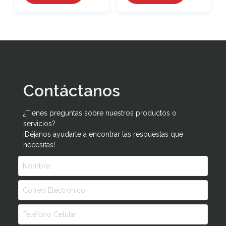
Contáctanos
¿Tienes preguntas sobre nuestros productos o
servicios?
¡Déjanos ayudarte a encontrar las respuestas que
necesitas!