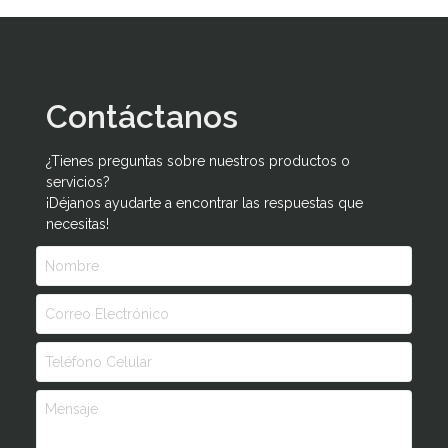
Contáctanos
¿Tienes preguntas sobre nuestros productos o
servicios?
¡Déjanos ayudarte a encontrar las respuestas que
necesitas!