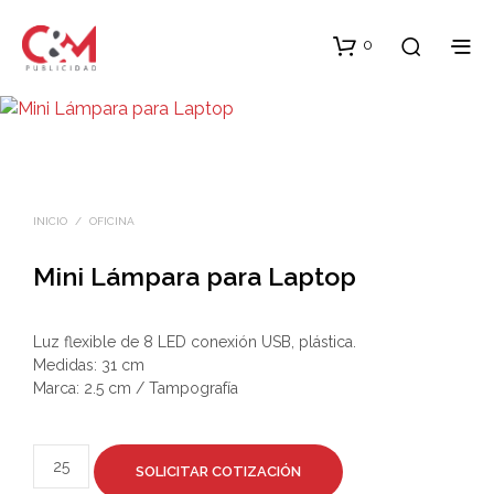
0
INICIO
/
OFICINA
Mini Lámpara para Laptop
Luz flexible de 8 LED conexión USB, plástica.
Medidas: 31 cm
Marca: 2.5 cm / Tampografía
SOLICITAR COTIZACIÓN