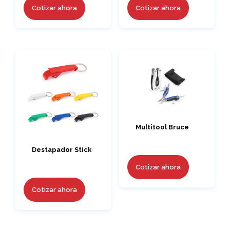
Cotizar ahora
Cotizar ahora
Multitool Bruce
Destapador Stick
Cotizar ahora
Cotizar ahora