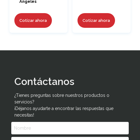
Angeles
Cotizar ahora
Cotizar ahora
Contáctanos
¿Tienes preguntas sobre nuestros productos o
servicios?
¡Déjanos ayudarte a encontrar las respuestas que
necesitas!