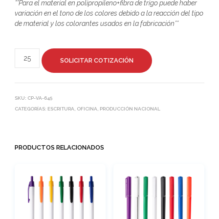
**Para el material en polipropileno+fibra de trigo puede haber
variación en el tono de los colores debido a la reacción del tipo
de material y los colorantes usados en la fabricación**
SOLICITAR COTIZACIÓN
SKU:
CP-VA-645
CATEGORÍAS:
ESCRITURA
,
OFICINA
,
PRODUCCIÓN NACIONAL
PRODUCTOS RELACIONADOS