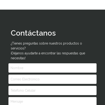
Contáctanos
¿Tienes preguntas sobre nuestros productos o
servicios?
¡Déjanos ayudarte a encontrar las respuestas que
necesitas!