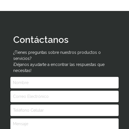
Contáctanos
¿Tienes preguntas sobre nuestros productos o
servicios?
¡Déjanos ayudarte a encontrar las respuestas que
necesitas!