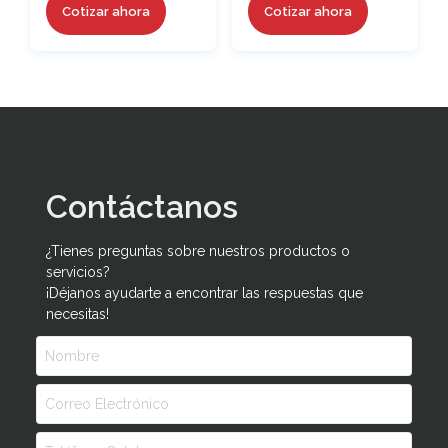
Cotizar ahora
Cotizar ahora
Contáctanos
¿Tienes preguntas sobre nuestros productos o
servicios?
¡Déjanos ayudarte a encontrar las respuestas que
necesitas!