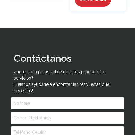
Contáctanos
¿Tienes preguntas sobre nuestros productos o
servicios?
¡Déjanos ayudarte a encontrar las respuestas que
necesitas!