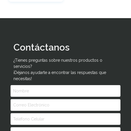
Contáctanos
¿Tienes preguntas sobre nuestros productos o
servicios?
¡Déjanos ayudarte a encontrar las respuestas que
necesitas!