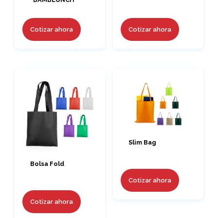
Cotizar ahora
Cotizar ahora
Slim Bag
Bolsa Fold
Cotizar ahora
Cotizar ahora