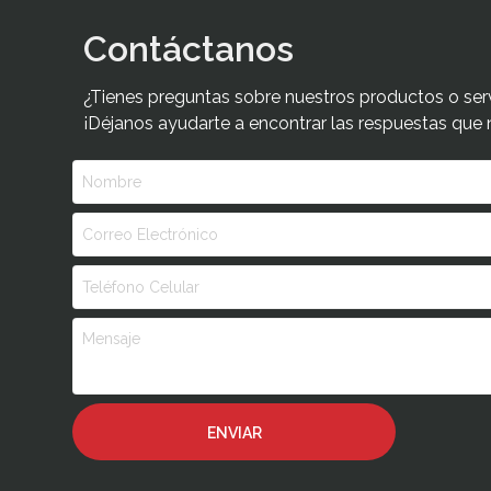
Contáctanos
¿Tienes preguntas sobre nuestros productos o ser
¡Déjanos ayudarte a encontrar las respuestas que 