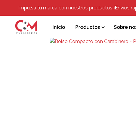
Impulsa tu marca con nuestros productos ¡Envíos rápi
Inicio
Productos
Sobre no