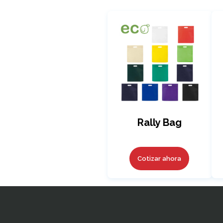
Rally Bag
Cotizar ahora