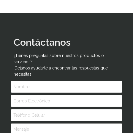
Contáctanos
¿Tienes preguntas sobre nuestros productos o
servicios?
¡Déjanos ayudarte a encontrar las respuestas que
necesitas!