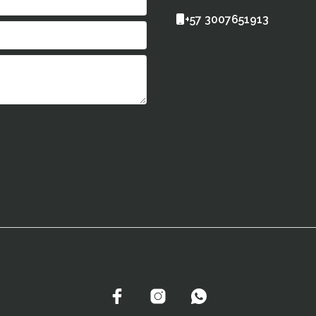
+57 3007651913