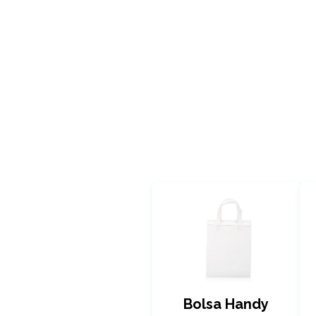
Bolsa Handy