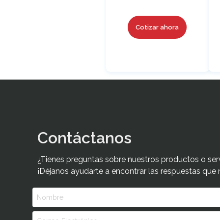
Cotizar ahora
Contáctanos
¿Tienes preguntas sobre nuestros productos o ser
¡Déjanos ayudarte a encontrar las respuestas que 