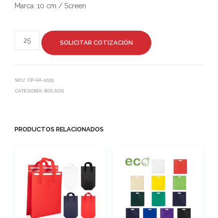
Marca: 10 cm / Screen
SOLICITAR COTIZACIÓN
SKU:
CP-VA-1033
CATEGORÍA:
BOLSOS
PRODUCTOS RELACIONADOS