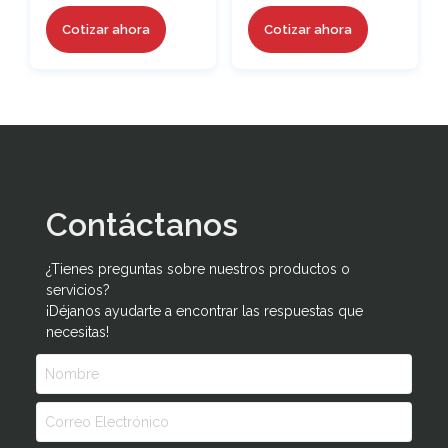
Cotizar ahora
Cotizar ahora
Contáctanos
¿Tienes preguntas sobre nuestros productos o
servicios?
¡Déjanos ayudarte a encontrar las respuestas que
necesitas!