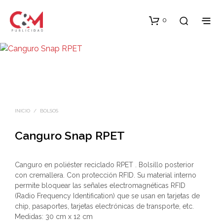
0
INICIO
/
BOLSOS
Canguro Snap RPET
Canguro en poliéster reciclado RPET . Bolsillo posterior
con cremallera. Con protección RFID. Su material interno
permite bloquear las señales electromagnéticas RFID
(Radio Frequency Identification) que se usan en tarjetas de
chip, pasaportes, tarjetas electrónicas de transporte, etc.
Medidas: 30 cm x 12 cm