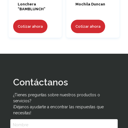
Lonchera
Mochila Duncan
“BAMBLUNCH”
Cotizar ahora
Cotizar ahora
Contáctanos
¿Tienes preguntas sobre nuestros productos o
servicios?
¡Déjanos ayudarte a encontrar las respuestas que
necesitas!