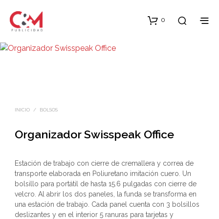
0
INICIO
/
BOLSOS
Organizador Swisspeak Office
Estación de trabajo con cierre de cremallera y correa de
transporte elaborada en Poliuretano imitación cuero. Un
bolsillo para portátil de hasta 15.6 pulgadas con cierre de
velcro. Al abrir los dos paneles, la funda se transforma en
una estación de trabajo. Cada panel cuenta con 3 bolsillos
deslizantes y en el interior 5 ranuras para tarjetas y