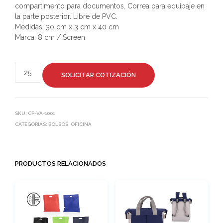
compartimento para documentos. Correa para equipaje en
la parte posterior. Libre de PVC.
Medidas: 30 cm x 3 cm x 40 cm
Marca: 8 cm / Screen
SOLICITAR COTIZACIÓN
SKU:
CP-VA-1001
CATEGORÍAS:
BOLSOS
,
OFICINA
PRODUCTOS RELACIONADOS