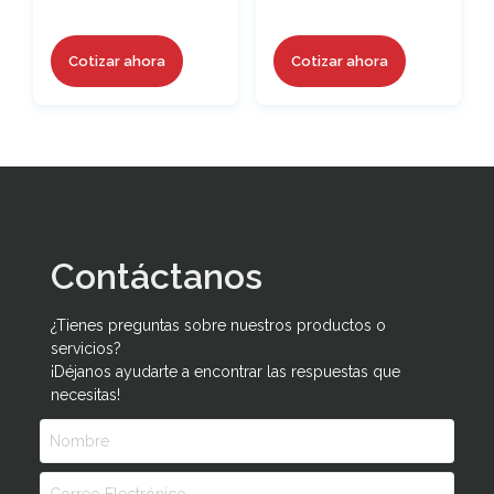
Cotizar ahora
Cotizar ahora
Contáctanos
¿Tienes preguntas sobre nuestros productos o
servicios?
¡Déjanos ayudarte a encontrar las respuestas que
necesitas!