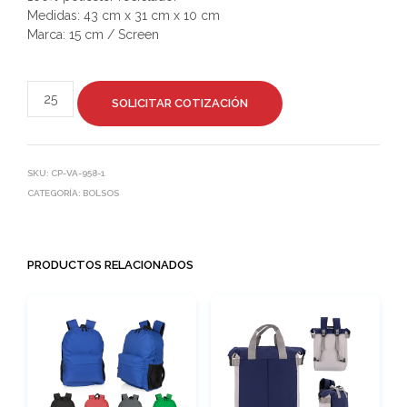
Medidas: 43 cm x 31 cm x 10 cm
Marca: 15 cm / Screen
SOLICITAR COTIZACIÓN
SKU:
CP-VA-958-1
CATEGORÍA:
BOLSOS
PRODUCTOS RELACIONADOS