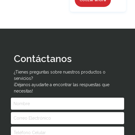
Contáctanos
¿Tienes preguntas sobre nuestros productos o
servicios?
¡Déjanos ayudarte a encontrar las respuestas que
necesitas!