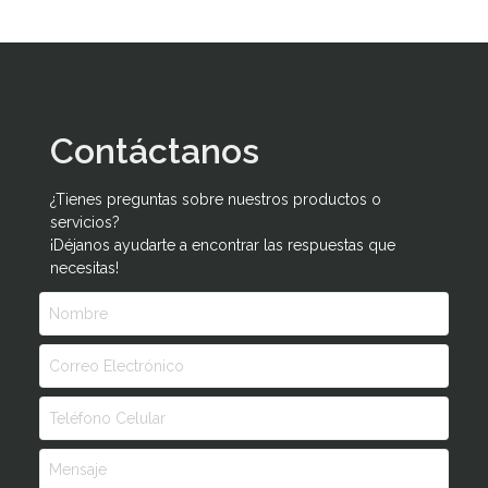
Contáctanos
¿Tienes preguntas sobre nuestros productos o
servicios?
¡Déjanos ayudarte a encontrar las respuestas que
necesitas!