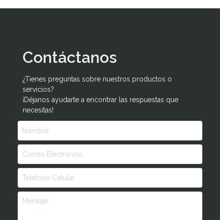
Contáctanos
¿Tienes preguntas sobre nuestros productos o
servicios?
¡Déjanos ayudarte a encontrar las respuestas que
necesitas!