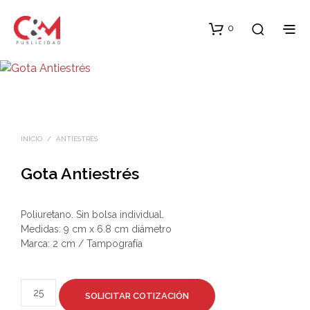
0
INICIO
/
ANTIESTRÉS
Gota Antiestrés
Poliuretano. Sin bolsa individual.
Medidas: 9 cm x 6.8 cm diámetro
Marca: 2 cm / Tampografía
SOLICITAR COTIZACIÓN