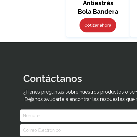
Antiestrés
Bola Bandera
Cotizar ahora
Contáctanos
¿Tienes preguntas sobre nuestros productos o ser
¡Déjanos ayudarte a encontrar las respuestas que 